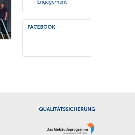
Engagement
FACEBOOK
QUALITÄTSSICHERUNG