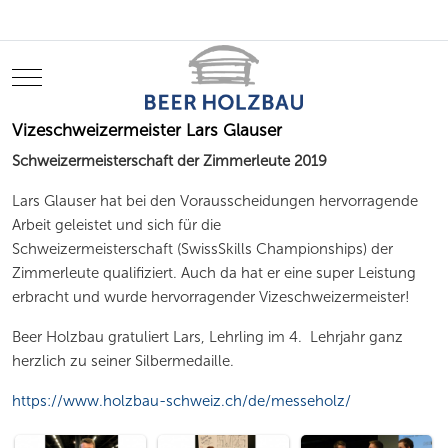
Mobile Menu Toggle
Vizeschweizermeister Lars Glauser
Schweizermeisterschaft der Zimmerleute 2019
Lars Glauser hat bei den Vorausscheidungen hervorragende
Arbeit geleistet und sich für die
Schweizermeisterschaft (SwissSkills Championships) der
Zimmerleute qualifiziert. Auch da hat er eine super Leistung
erbracht und wurde hervorragender Vizeschweizermeister!
Beer Holzbau gratuliert Lars, Lehrling im 4. Lehrjahr ganz
herzlich zu seiner Silbermedaille.
https://www.holzbau-schweiz.ch/de/messeholz/