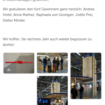
Wir gratulieren den fünf Gewinnern ganz herzlich: Andrea
Hofer, Anna Mathez, Raphaela von Grünigen, Joëlle Prisi,
Stefan Minder.
Wir hoffen, Sie nächstes Jahr auch wieder begrüssen zu
dürfen!