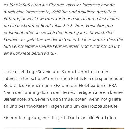
es für die SuS auch als Chance, dass ihr Interesse gerade
durch eine interessante, vielfältig und praktisch gestaltete
Führung geweckt werden kann und sie dadurch feststellen,
ob ein bestimmter Beruf tatsächlich ihren Vorstellungen
entspricht oder ob sie sich den Beruf gar nicht vorstellen
können. Es geht bei der Berufstour in 1. Linie darum, dass die
SuS verschiedene Berufe kennenlernen und nicht schon um
eine konkrete Berufswahl.»
Unsere Lehrlinge Severin und Samuel vermittelten den
interessierten Schüler*innen einen Einblick in die spannenden
Berufe des Zimmermann EFZ und des Holzbearbeiter EBA.
Nach der Führung durch den Betrieb, fertigten alle ein kleines
Bienenhotel an. Severin und Samuel boten, wenn nötig Hilfe
an und beantworteten Fragen rund um die Holzbauberufe.
Ein rundum gelungenes Projekt. Danke an alle Beteiligten.