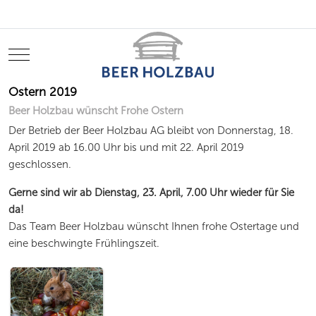
Mobile Menu Toggle
Ostern 2019
Beer Holzbau wünscht Frohe Ostern
Der Betrieb der Beer Holzbau AG bleibt von Donnerstag, 18.
April 2019 ab 16.00 Uhr bis und mit 22. April 2019
geschlossen.
Gerne sind wir ab Dienstag, 23. April, 7.00 Uhr wieder für Sie
da!
Das Team Beer Holzbau wünscht Ihnen frohe Ostertage und
eine beschwingte Frühlingszeit.