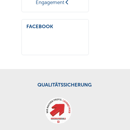
Engagement
FACEBOOK
QUALITÄTSSICHERUNG