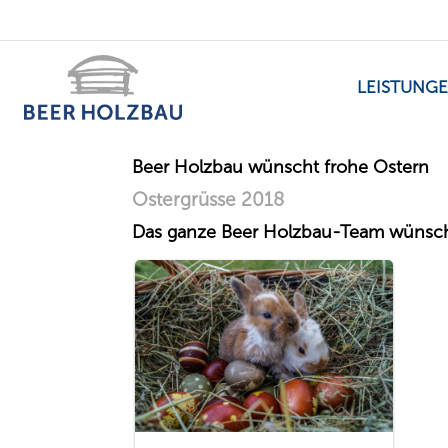
LEISTUNG
Beer Holzbau wünscht frohe Ostern
Ostergrüsse 2018
Das ganze Beer Holzbau-Team wünsch