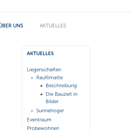
ÜBER UNS
AKTUELLES
AKTUELLES
Liegenschaften
Rauflimatte
Beschreibung
Die Bauzeit in
Bilder
Sunnehoger
Eventraum
Probewohnen