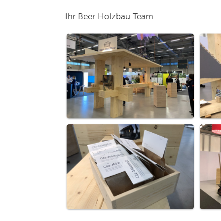
Ihr Beer Holzbau Team