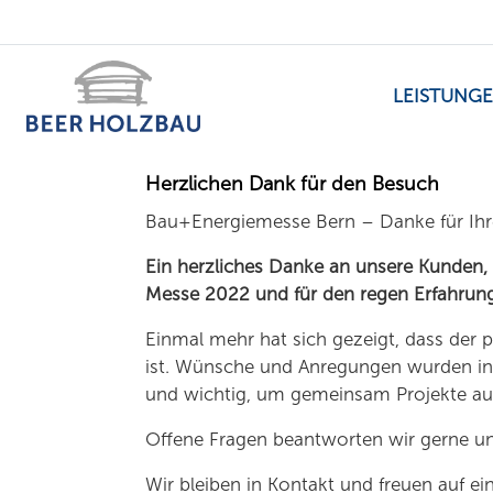
LEISTUNG
Herzlichen Dank für den Besuch
Bau+Energiemesse Bern – Danke für Ih
Ein herzliches Danke an unsere Kunden,
Messe 2022 und für den regen Erfahrun
Einmal mehr hat sich gezeigt, dass der p
ist. Wünsche und Anregungen wurden in
und wichtig, um gemeinsam Projekte aufz
Offene Fragen beantworten wir gerne und
Wir bleiben in Kontakt und freuen auf e