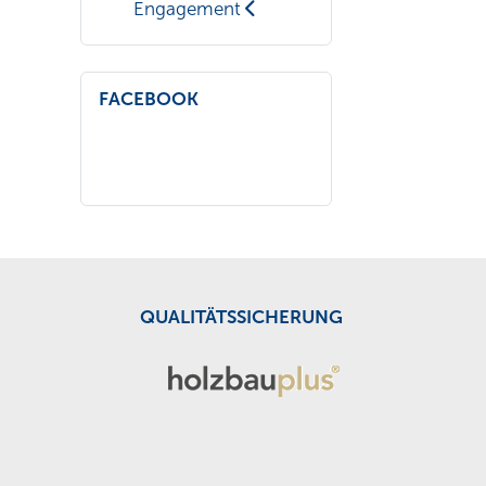
Engagement
FACEBOOK
QUALITÄTSSICHERUNG