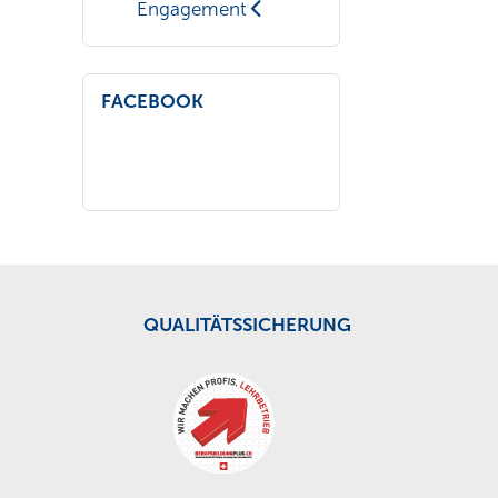
Engagement
FACEBOOK
QUALITÄTSSICHERUNG