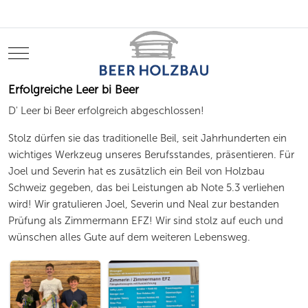
Mobile Menu Toggle
Erfolgreiche Leer bi Beer
D' Leer bi Beer erfolgreich abgeschlossen!
Stolz dürfen sie das traditionelle Beil, seit Jahrhunderten ein
wichtiges Werkzeug unseres Berufsstandes, präsentieren. Für
Joel und Severin hat es zusätzlich ein Beil von Holzbau
Schweiz gegeben, das bei Leistungen ab Note 5.3 verliehen
wird! Wir gratulieren Joel, Severin und Neal zur bestanden
Prüfung als Zimmermann EFZ! Wir sind stolz auf euch und
wünschen alles Gute auf dem weiteren Lebensweg.