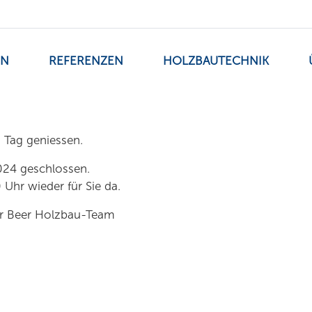
EN
REFERENZEN
HOLZBAUTECHNIK
n Tag geniessen.
024 geschlossen.
Uhr wieder für Sie da.
Ihr Beer Holzbau-Team