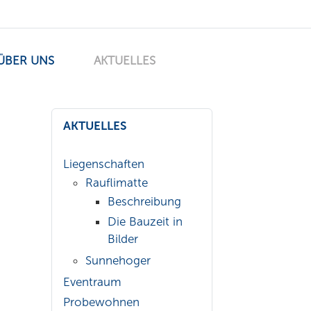
ÜBER UNS
AKTUELLES
AKTUELLES
Liegenschaften
Rauflimatte
Beschreibung
Die Bauzeit in
Bilder
Sunnehoger
Eventraum
Probewohnen