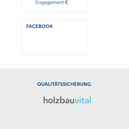
Engagement
FACEBOOK
QUALITÄTSSICHERUNG