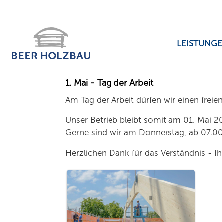
LEISTUNG
1. Mai - Tag der Arbeit
Am Tag der Arbeit dürfen wir einen freie
Unser Betrieb bleibt somit am 01. Mai 2
Gerne sind wir am Donnerstag, ab 07.00 
Herzlichen Dank für das Verständnis - 