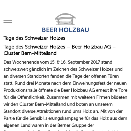
Mobile Menu Toggle
Tage des Schweizer Holzes
Tage des Schweizer Holzes – Beer Holzbau AG –
Cluster Bern-Mittelland
Das Wochenende vom 15. & 16. September 2017 stand
schweizweit gänzlich im Zeichen des Schweizer Holzes und
an diversen Standorten fanden die Tage der offenen Türen
statt. Rund drei Monate nach dem Einweihungsfest der neuen
Produktionshalle öffnete die Beer Holzbau AG erneut ihre Tore
für die Öffentlichkeit. Zusammen mit weiteren Firmen bildeten
wir den Cluster Bern-Mittelland und boten an unserem
Standort diverse Attraktionen rund ums Holz an. Mit von der
Partie für die Sensibilisierungskampagne für das Holz aus dem
eigenen Land waren in der Berner Gruppe der