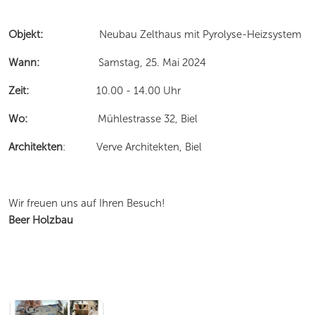
Objekt:
Neubau Zelthaus mit Pyrolyse-Heizsystem
Wann:
Samstag, 25. Mai 2024
Zeit:
10.00 - 14.00 Uhr
Wo:
Mühlestrasse 32, Biel
Architekten
: Verve Architekten, Biel
Wir freuen uns auf Ihren Besuch!
Beer Holzbau