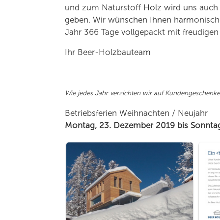
und zum Naturstoff Holz wird uns auch 
geben. Wir wünschen Ihnen harmonische
Jahr 366 Tage vollgepackt mit freudigen 
Ihr Beer-Holzbauteam
Wie jedes Jahr verzichten wir auf Kundengeschenke u
Betriebsferien Weihnachten / Neujahr
Montag, 23. Dezember 2019 bis Sonntag