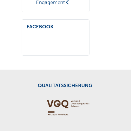
Engagement
FACEBOOK
QUALITÄTSSICHERUNG