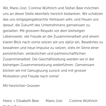
Wir, Mario Jost, Corinne Wüthrich und Stefan Beer möchten
uns an dieser Stelle ebenfalls herzlich bedanken. Wir schätzen
das uns entgegengebrachte Vertrauen sehr, und freuen uns
darauf, die Zukunft des Unternehmens gemeinsam zu
gestalten. Mit grossem Respekt vor dem bisherigen
Lebenswerk, viel Freude an der Zusammenarbeit und einem
klaren Blick nach vorne setzen wir uns dafür ein, Bewährtes zu
bewahren und neue Impulse zu setzen, stets im Sinne einer
persönlichen, verlässlichen und partnerschaftlichen
Zusammenarbeit. Die Geschäftsleitung werden wir in der
bisherigen Zusammensetzung weiterführen. Gemeinsam
blicken wir mit Genugtuung zurück und mit grosser
Motivation und Freude nach vorne!
Mit herzlichen Grüssen
Heinz + Elisabeth Beer Mario Jost Corinne Wüthrich