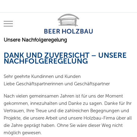
Mobile Menu Toggle
Unsere Nachfolgeregelung
DANK UND ZUVERSICHT – UNSERE
NACHFOLGEREGELUNG
Sehr geehrte Kundinnen und Kunden
Liebe Geschäftspartnerinnen und Geschäftspartner
Nach vielen gemeinsamen Jahren ist für uns der Moment
gekommen, innezuhalten und Danke zu sagen. Danke für Ihr
Vertrauen, Ihre Treue und die zahlreichen Begegnungen und
Projekte, die unsere Arbeit und unsere Holzbau-Firma über all
die Jahre geprägt haben. Ohne Sie wäre dieser Weg nicht
möglich gewesen.