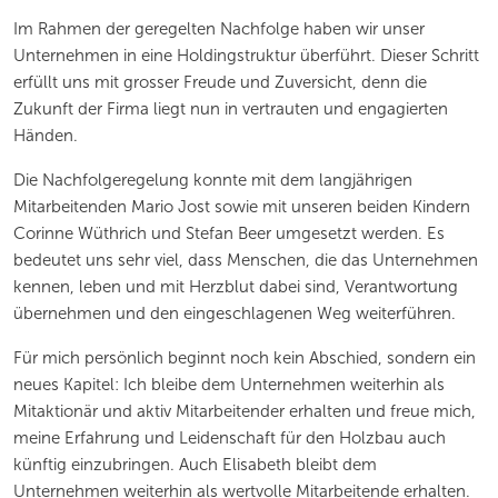
Im Rahmen der geregelten Nachfolge haben wir unser
Unternehmen in eine Holdingstruktur überführt. Dieser Schritt
erfüllt uns mit grosser Freude und Zuversicht, denn die
Zukunft der Firma liegt nun in vertrauten und engagierten
Händen.
Die Nachfolgeregelung konnte mit dem langjährigen
Mitarbeitenden Mario Jost sowie mit unseren beiden Kindern
Corinne Wüthrich und Stefan Beer umgesetzt werden. Es
bedeutet uns sehr viel, dass Menschen, die das Unternehmen
kennen, leben und mit Herzblut dabei sind, Verantwortung
übernehmen und den eingeschlagenen Weg weiterführen.
Für mich persönlich beginnt noch kein Abschied, sondern ein
neues Kapitel: Ich bleibe dem Unternehmen weiterhin als
Mitaktionär und aktiv Mitarbeitender erhalten und freue mich,
meine Erfahrung und Leidenschaft für den Holzbau auch
künftig einzubringen. Auch Elisabeth bleibt dem
Unternehmen weiterhin als wertvolle Mitarbeitende erhalten.