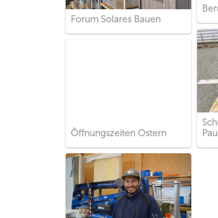
Ber
Forum Solares Bauen
Sch
Öffnungszeiten Ostern
Pau