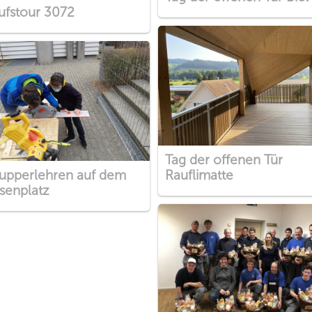
ufstour 3072
Tag der offenen Tür
upperlehren auf dem
Rauflimatte
senplatz