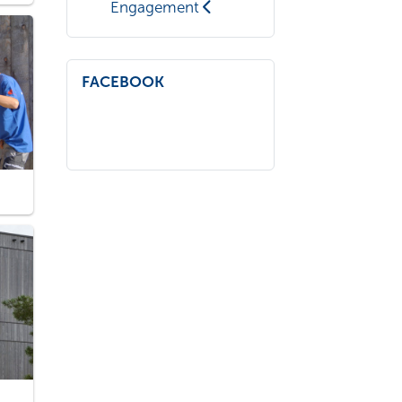
Engagement
FACEBOOK