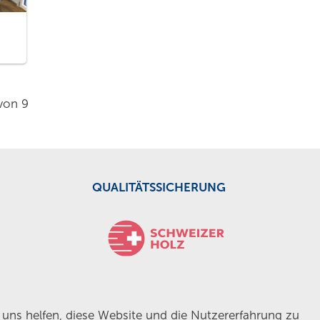
 von 9
QUALITÄTSSICHERUNG
e uns helfen, diese Website und die Nutzererfahrung zu